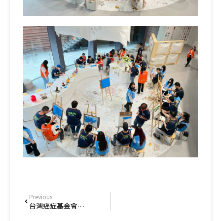
Previous
台灣癌症基金會 第19屆十大抗癌鬥士頒獎典禮