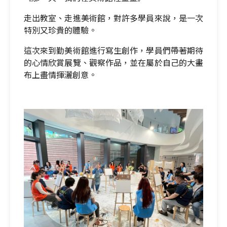
走出教室、走進美術館，對許多學員來說，是一次
特別又珍貴的體驗。
這次來到勤美術館進行寫生創作，學員們帶著期待
的心情欣賞展覽、觀察作品，並在屬於自己的大畫
布上盡情揮灑創意。